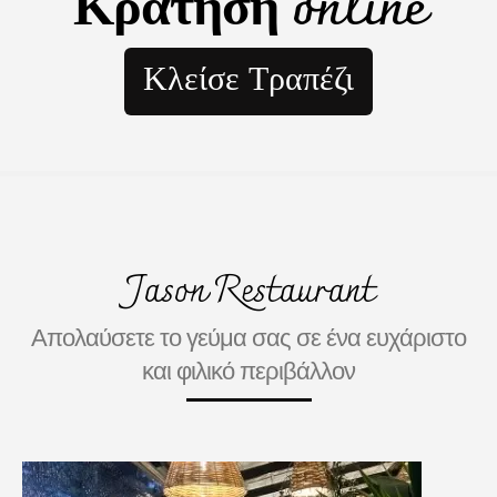
Κράτηση online
Κλείσε Τραπέζι
Jason Restaurant
Απολαύσετε το γεύμα σας σε ένα ευχάριστο
και φιλικό περιβάλλον