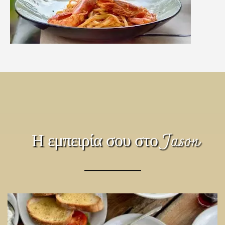
Η εμπειρία σου στο Jason