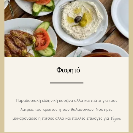
Φαφητό
Παραδοσιακή ελληνική κουζίνα αλλά και πιάτα για τους
λάτρεις του κρέατος ή των θαλασσινών. Νόστιμες
μακαρονάδες ή πίτσες αλλά και πολλές επιλογές για Vegan.