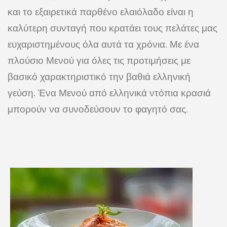
και το εξαιρετικά παρθένο ελαιόλαδο είναι η
καλύτερη συνταγή που κρατάει τους πελάτες μας
ευχαριστημένους όλα αυτά τα χρόνια. Με ένα
πλούσιο Μενού για όλες τις προτιμήσεις με
βασικό χαρακτηριστικό την βαθιά ελληνική
γεύση. Ένα Μενού από ελληνικά ντόπια κρασιά
μπορούν να συνοδεύσουν το φαγητό σας.