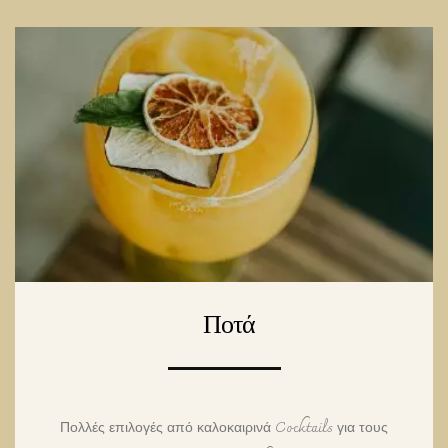
Ποτά
Πολλές επιλογές από καλοκαιρινά Cocktails για τους