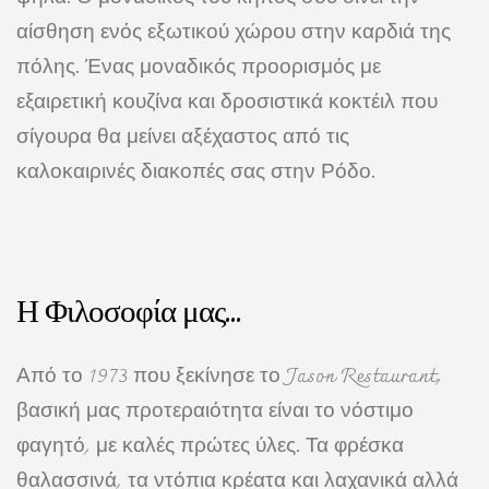
αίσθηση ενός εξωτικού χώρου στην καρδιά της
πόλης. Ένας μοναδικός προορισμός με
εξαιρετική κουζίνα και δροσιστικά κοκτέιλ που
σίγουρα θα μείνει αξέχαστος από τις
καλοκαιρινές διακοπές σας στην Ρόδο.
Η Φιλοσοφία μας...
Από το 1973 που ξεκίνησε το Jason Restaurant,
βασική μας προτεραιότητα είναι το νόστιμο
φαγητό, με καλές πρώτες ύλες. Τα φρέσκα
θαλασσινά, τα ντόπια κρέατα και λαχανικά αλλά