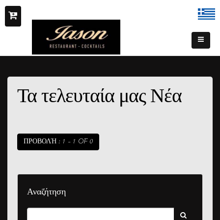
Τα τελευταία μας Νέα
ΠΡΟΒΟΛΉ : 1 - 1 OF 0
Αναζήτηση