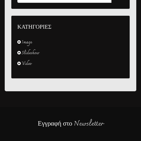
ΚΑΤΗΓΟΡΙΕΣ
Image
Slideshow
Video
Εγγραφή στο Newsletter